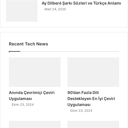
Ay Dilberé Şarkı Sözleri ve Türkçe Anlamı
Mart 24, 2020
Recent Tech News
Anında Çevrimiçi Çeviri
90’dan Fazla Dili
Uygulaması
Destekleyen En İyi Çeviri
Uygulaması
Ekim 23, 2024
Ekim 23, 2024