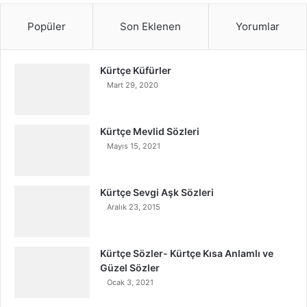
Popüler
Son Eklenen
Yorumlar
Kürtçe Küfürler
Mart 29, 2020
Kürtçe Mevlid Sözleri
Mayıs 15, 2021
Kürtçe Sevgi Aşk Sözleri
Aralık 23, 2015
Kürtçe Sözler- Kürtçe Kısa Anlamlı ve
Güzel Sözler
Ocak 3, 2021