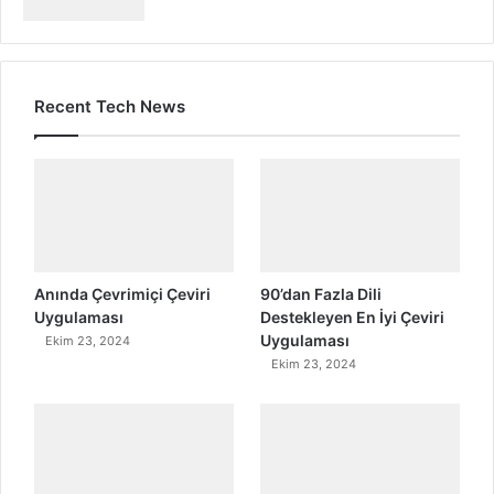
Recent Tech News
Anında Çevrimiçi Çeviri
90’dan Fazla Dili
Uygulaması
Destekleyen En İyi Çeviri
Uygulaması
Ekim 23, 2024
Ekim 23, 2024