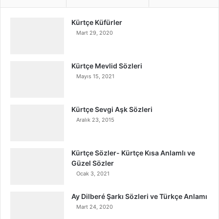
Kürtçe Küfürler
Mart 29, 2020
Kürtçe Mevlid Sözleri
Mayıs 15, 2021
Kürtçe Sevgi Aşk Sözleri
Aralık 23, 2015
Kürtçe Sözler- Kürtçe Kısa Anlamlı ve
Güzel Sözler
Ocak 3, 2021
Ay Dilberé Şarkı Sözleri ve Türkçe Anlamı
Mart 24, 2020