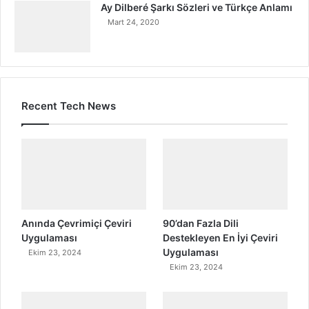
Ay Dilberé Şarkı Sözleri ve Türkçe Anlamı
Mart 24, 2020
Recent Tech News
Anında Çevrimiçi Çeviri
90’dan Fazla Dili
Uygulaması
Destekleyen En İyi Çeviri
Uygulaması
Ekim 23, 2024
Ekim 23, 2024