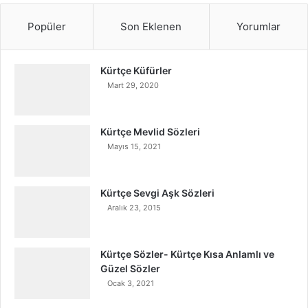
Popüler
Son Eklenen
Yorumlar
Kürtçe Küfürler
Mart 29, 2020
Kürtçe Mevlid Sözleri
Mayıs 15, 2021
Kürtçe Sevgi Aşk Sözleri
Aralık 23, 2015
Kürtçe Sözler- Kürtçe Kısa Anlamlı ve
Güzel Sözler
Ocak 3, 2021