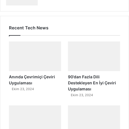
Recent Tech News
Anında Çevrimiçi Çeviri
90’dan Fazla Dili
Uygulaması
Destekleyen En İyi Çeviri
Uygulaması
Ekim 23, 2024
Ekim 23, 2024