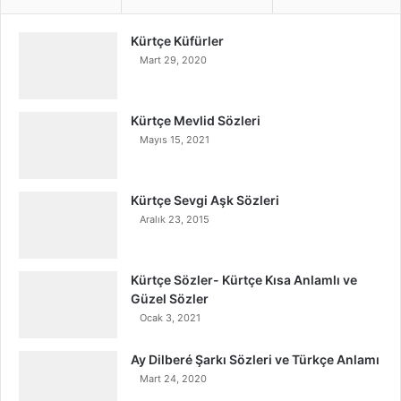
Kürtçe Küfürler
Mart 29, 2020
Kürtçe Mevlid Sözleri
Mayıs 15, 2021
Kürtçe Sevgi Aşk Sözleri
Aralık 23, 2015
Kürtçe Sözler- Kürtçe Kısa Anlamlı ve
Güzel Sözler
Ocak 3, 2021
Ay Dilberé Şarkı Sözleri ve Türkçe Anlamı
Mart 24, 2020