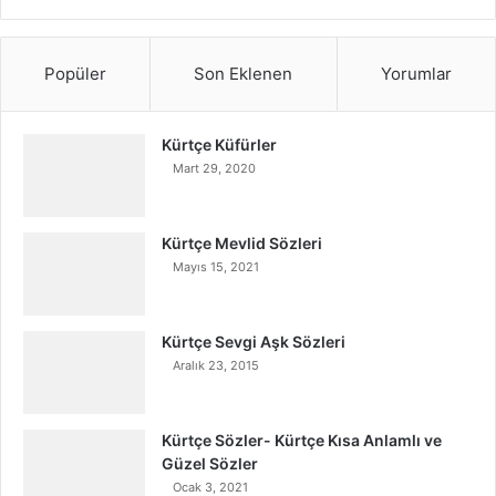
Popüler
Son Eklenen
Yorumlar
Kürtçe Küfürler
Mart 29, 2020
Kürtçe Mevlid Sözleri
Mayıs 15, 2021
Kürtçe Sevgi Aşk Sözleri
Aralık 23, 2015
Kürtçe Sözler- Kürtçe Kısa Anlamlı ve
Güzel Sözler
Ocak 3, 2021