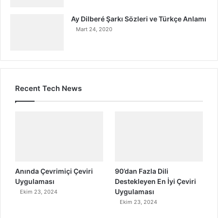
Ay Dilberé Şarkı Sözleri ve Türkçe Anlamı
Mart 24, 2020
Recent Tech News
Anında Çevrimiçi Çeviri
90’dan Fazla Dili
Uygulaması
Destekleyen En İyi Çeviri
Uygulaması
Ekim 23, 2024
Ekim 23, 2024