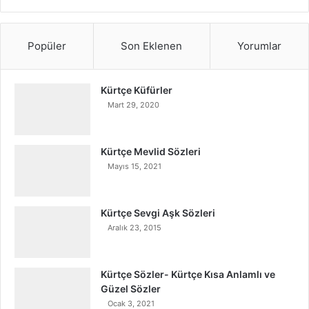
Popüler
Son Eklenen
Yorumlar
Kürtçe Küfürler
Mart 29, 2020
Kürtçe Mevlid Sözleri
Mayıs 15, 2021
Kürtçe Sevgi Aşk Sözleri
Aralık 23, 2015
Kürtçe Sözler- Kürtçe Kısa Anlamlı ve
Güzel Sözler
Ocak 3, 2021