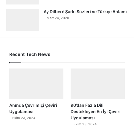
Ay Dilberé Şarkı Sözleri ve Türkçe Anlamı
Mart 24, 2020
Recent Tech News
Anında Çevrimiçi Çeviri
90’dan Fazla Dili
Uygulaması
Destekleyen En İyi Çeviri
Uygulaması
Ekim 23, 2024
Ekim 23, 2024