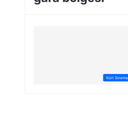
Kürt Sinema