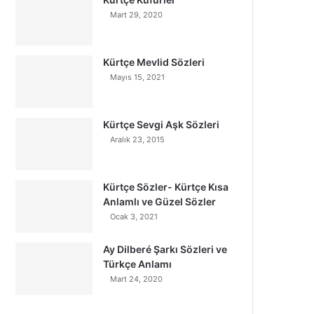
Mart 29, 2020
Kürtçe Mevlid Sözleri
Mayıs 15, 2021
Kürtçe Sevgi Aşk Sözleri
Aralık 23, 2015
Kürtçe Sözler- Kürtçe Kısa
Anlamlı ve Güzel Sözler
Ocak 3, 2021
Ay Dilberé Şarkı Sözleri ve
Türkçe Anlamı
Mart 24, 2020