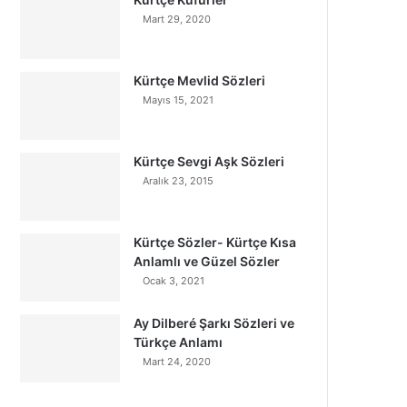
Mart 29, 2020
Kürtçe Mevlid Sözleri
Mayıs 15, 2021
Kürtçe Sevgi Aşk Sözleri
Aralık 23, 2015
Kürtçe Sözler- Kürtçe Kısa
Anlamlı ve Güzel Sözler
Ocak 3, 2021
Ay Dilberé Şarkı Sözleri ve
Türkçe Anlamı
Mart 24, 2020