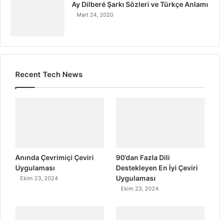
Ay Dilberé Şarkı Sözleri ve Türkçe Anlamı
Mart 24, 2020
Recent Tech News
Anında Çevrimiçi Çeviri
90’dan Fazla Dili
Uygulaması
Destekleyen En İyi Çeviri
Uygulaması
Ekim 23, 2024
Ekim 23, 2024