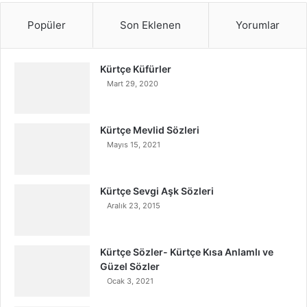
Popüler
Son Eklenen
Yorumlar
Kürtçe Küfürler
Mart 29, 2020
Kürtçe Mevlid Sözleri
Mayıs 15, 2021
Kürtçe Sevgi Aşk Sözleri
Aralık 23, 2015
Kürtçe Sözler- Kürtçe Kısa Anlamlı ve
Güzel Sözler
Ocak 3, 2021