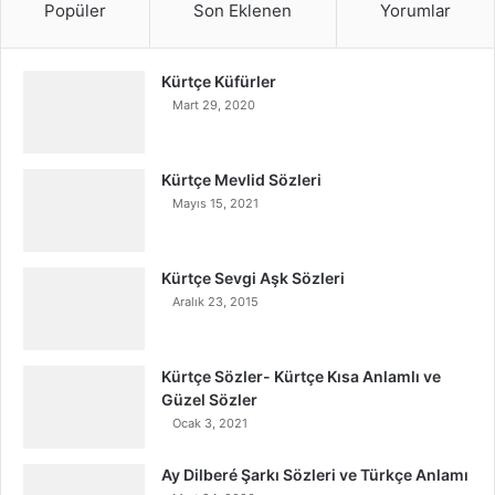
Popüler
Son Eklenen
Yorumlar
Kürtçe Küfürler
Mart 29, 2020
Kürtçe Mevlid Sözleri
Mayıs 15, 2021
Kürtçe Sevgi Aşk Sözleri
Aralık 23, 2015
Kürtçe Sözler- Kürtçe Kısa Anlamlı ve
Güzel Sözler
Ocak 3, 2021
Ay Dilberé Şarkı Sözleri ve Türkçe Anlamı