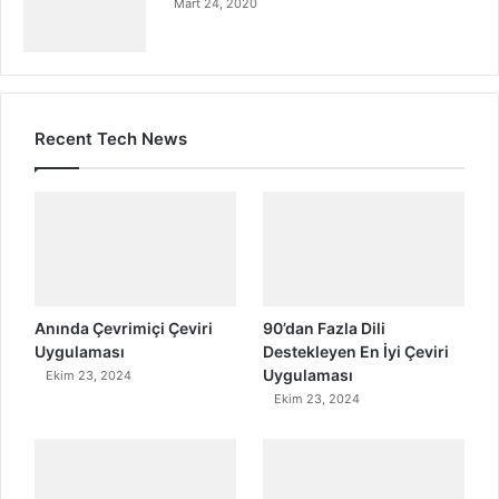
Mart 24, 2020
Recent Tech News
Anında Çevrimiçi Çeviri
90’dan Fazla Dili
Uygulaması
Destekleyen En İyi Çeviri
Uygulaması
Ekim 23, 2024
Ekim 23, 2024