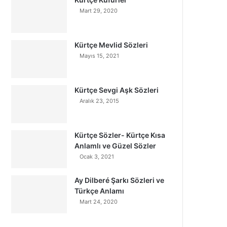
Mart 29, 2020
Kürtçe Mevlid Sözleri
Mayıs 15, 2021
Kürtçe Sevgi Aşk Sözleri
Aralık 23, 2015
Kürtçe Sözler- Kürtçe Kısa
Anlamlı ve Güzel Sözler
Ocak 3, 2021
Ay Dilberé Şarkı Sözleri ve
Türkçe Anlamı
Mart 24, 2020