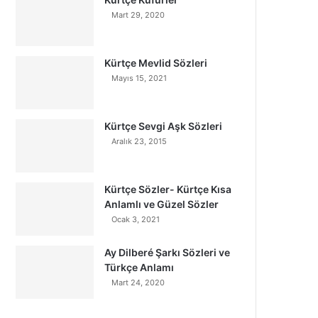
Mart 29, 2020
Kürtçe Mevlid Sözleri
Mayıs 15, 2021
Kürtçe Sevgi Aşk Sözleri
Aralık 23, 2015
Kürtçe Sözler- Kürtçe Kısa
Anlamlı ve Güzel Sözler
Ocak 3, 2021
Ay Dilberé Şarkı Sözleri ve
Türkçe Anlamı
Mart 24, 2020