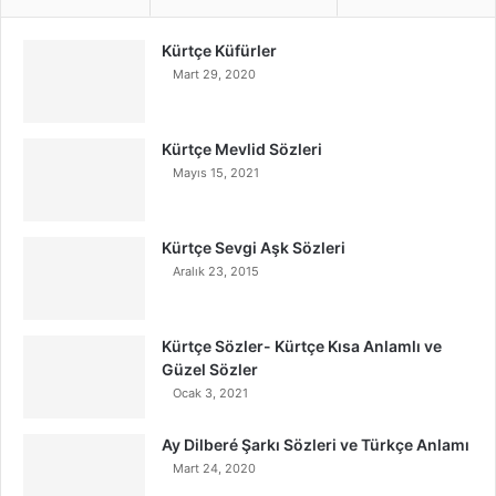
Kürtçe Küfürler
Mart 29, 2020
Kürtçe Mevlid Sözleri
Mayıs 15, 2021
Kürtçe Sevgi Aşk Sözleri
Aralık 23, 2015
Kürtçe Sözler- Kürtçe Kısa Anlamlı ve
Güzel Sözler
Ocak 3, 2021
Ay Dilberé Şarkı Sözleri ve Türkçe Anlamı
Mart 24, 2020