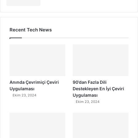
Recent Tech News
Anında Çevrimiçi Çeviri
90’dan Fazla Dili
Uygulaması
Destekleyen En İyi Çeviri
Uygulaması
Ekim 23, 2024
Ekim 23, 2024