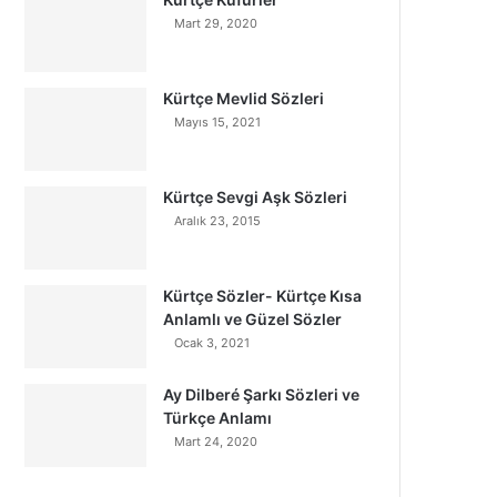
Mart 29, 2020
Kürtçe Mevlid Sözleri
Mayıs 15, 2021
Kürtçe Sevgi Aşk Sözleri
Aralık 23, 2015
Kürtçe Sözler- Kürtçe Kısa
Anlamlı ve Güzel Sözler
Ocak 3, 2021
Ay Dilberé Şarkı Sözleri ve
Türkçe Anlamı
Mart 24, 2020