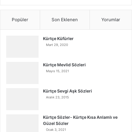
Popüler
Son Eklenen
Yorumlar
Kürtçe Küfürler
Mart 29, 2020
Kürtçe Mevlid Sözleri
Mayıs 15, 2021
Kürtçe Sevgi Aşk Sözleri
Aralık 23, 2015
Kürtçe Sözler- Kürtçe Kısa Anlamlı ve
Güzel Sözler
Ocak 3, 2021