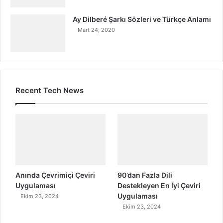
Ay Dilberé Şarkı Sözleri ve Türkçe Anlamı
Mart 24, 2020
Recent Tech News
Anında Çevrimiçi Çeviri
90’dan Fazla Dili
Uygulaması
Destekleyen En İyi Çeviri
Uygulaması
Ekim 23, 2024
Ekim 23, 2024