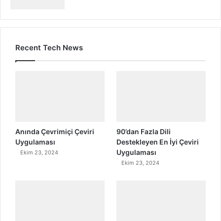
Recent Tech News
Anında Çevrimiçi Çeviri
90’dan Fazla Dili
Uygulaması
Destekleyen En İyi Çeviri
Uygulaması
Ekim 23, 2024
Ekim 23, 2024