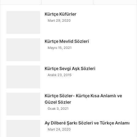
Kürtçe Küfürler
Mart 29, 2020
Kürtçe Mevlid Sözleri
Mayıs 15, 2021
Kürtçe Sevgi Aşk Sözleri
Aralık 23, 2015
Kürtçe Sözler- Kürtçe Kısa Anlamlı ve
Güzel Sözler
Ocak 3, 2021
Ay Dilberé Şarkı Sözleri ve Türkçe Anlamı
Mart 24, 2020