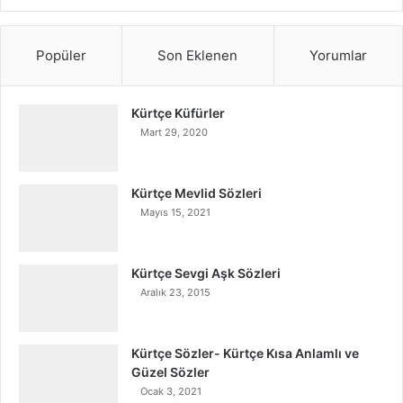
Popüler
Son Eklenen
Yorumlar
Kürtçe Küfürler
Mart 29, 2020
Kürtçe Mevlid Sözleri
Mayıs 15, 2021
Kürtçe Sevgi Aşk Sözleri
Aralık 23, 2015
Kürtçe Sözler- Kürtçe Kısa Anlamlı ve
Güzel Sözler
Ocak 3, 2021