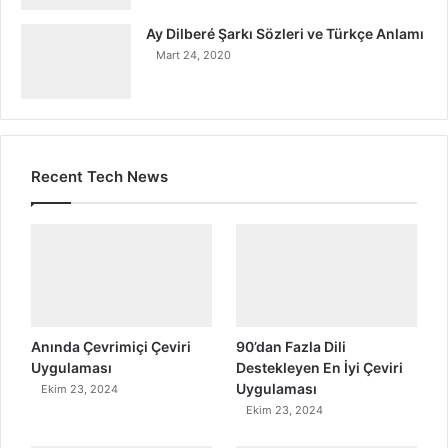
Ay Dilberé Şarkı Sözleri ve Türkçe Anlamı
Mart 24, 2020
Recent Tech News
Anında Çevrimiçi Çeviri
90’dan Fazla Dili
Uygulaması
Destekleyen En İyi Çeviri
Uygulaması
Ekim 23, 2024
Ekim 23, 2024