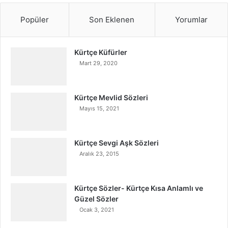
Popüler
Son Eklenen
Yorumlar
Kürtçe Küfürler
Mart 29, 2020
Kürtçe Mevlid Sözleri
Mayıs 15, 2021
Kürtçe Sevgi Aşk Sözleri
Aralık 23, 2015
Kürtçe Sözler- Kürtçe Kısa Anlamlı ve
Güzel Sözler
Ocak 3, 2021