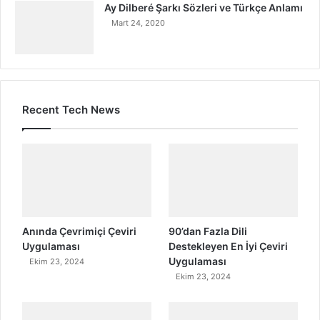
Ay Dilberé Şarkı Sözleri ve Türkçe Anlamı
Mart 24, 2020
Recent Tech News
Anında Çevrimiçi Çeviri
90’dan Fazla Dili
Uygulaması
Destekleyen En İyi Çeviri
Uygulaması
Ekim 23, 2024
Ekim 23, 2024