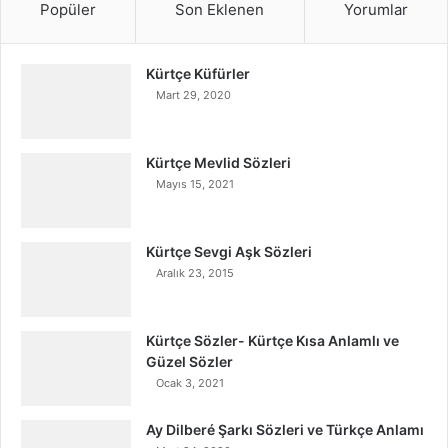
Popüler
Son Eklenen
Yorumlar
Kürtçe Küfürler
Mart 29, 2020
Kürtçe Mevlid Sözleri
Mayıs 15, 2021
Kürtçe Sevgi Aşk Sözleri
Aralık 23, 2015
Kürtçe Sözler- Kürtçe Kısa Anlamlı ve
Güzel Sözler
Ocak 3, 2021
Ay Dilberé Şarkı Sözleri ve Türkçe Anlamı