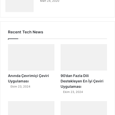
Mart 24, 2020
Recent Tech News
Anında Çevrimiçi Çeviri
90’dan Fazla Dili
Uygulaması
Destekleyen En İyi Çeviri
Uygulaması
Ekim 23, 2024
Ekim 23, 2024