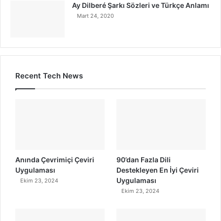
Ay Dilberé Şarkı Sözleri ve Türkçe Anlamı
Mart 24, 2020
Recent Tech News
Anında Çevrimiçi Çeviri
90’dan Fazla Dili
Uygulaması
Destekleyen En İyi Çeviri
Uygulaması
Ekim 23, 2024
Ekim 23, 2024