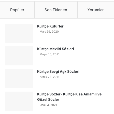
Popüler
Son Eklenen
Yorumlar
Kürtçe Küfürler
Mart 29, 2020
Kürtçe Mevlid Sözleri
Mayıs 15, 2021
Kürtçe Sevgi Aşk Sözleri
Aralık 23, 2015
Kürtçe Sözler- Kürtçe Kısa Anlamlı ve
Güzel Sözler
Ocak 3, 2021