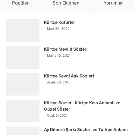
Popüler
Son Eklenen
Yorumlar
Kürtçe Küfürler
Mart 29, 2020
Kürtçe Mevlid Sözleri
Mayıs 15, 2021
Kürtçe Sevgi Aşk Sözleri
Aralık 23, 2015
Kürtçe Sözler- Kürtçe Kısa Anlamlı ve
Güzel Sözler
Ocak 3, 2021
Ay Dilberé Şarkı Sözleri ve Türkçe Anlamı