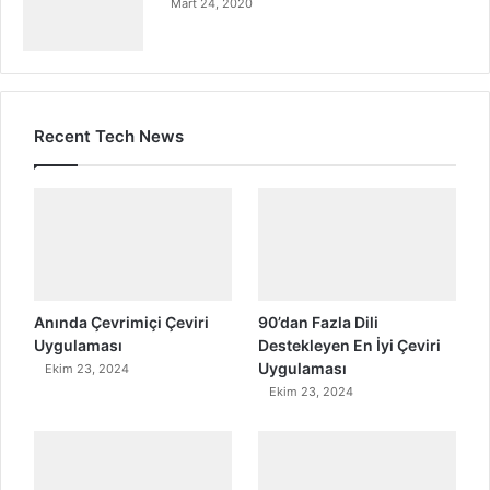
Mart 24, 2020
Recent Tech News
Anında Çevrimiçi Çeviri
90’dan Fazla Dili
Uygulaması
Destekleyen En İyi Çeviri
Uygulaması
Ekim 23, 2024
Ekim 23, 2024