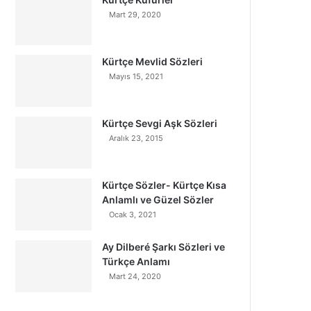
Mart 29, 2020
Kürtçe Mevlid Sözleri
Mayıs 15, 2021
Kürtçe Sevgi Aşk Sözleri
Aralık 23, 2015
Kürtçe Sözler- Kürtçe Kısa
Anlamlı ve Güzel Sözler
Ocak 3, 2021
Ay Dilberé Şarkı Sözleri ve
Türkçe Anlamı
Mart 24, 2020