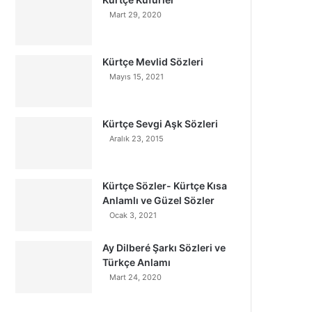
Mart 29, 2020
Kürtçe Mevlid Sözleri
Mayıs 15, 2021
Kürtçe Sevgi Aşk Sözleri
Aralık 23, 2015
Kürtçe Sözler- Kürtçe Kısa
Anlamlı ve Güzel Sözler
Ocak 3, 2021
Ay Dilberé Şarkı Sözleri ve
Türkçe Anlamı
Mart 24, 2020