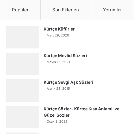
Popüler
Son Eklenen
Yorumlar
Kürtçe Küfürler
Mart 29, 2020
Kürtçe Mevlid Sözleri
Mayıs 15, 2021
Kürtçe Sevgi Aşk Sözleri
Aralık 23, 2015
Kürtçe Sözler- Kürtçe Kısa Anlamlı ve
Güzel Sözler
Ocak 3, 2021