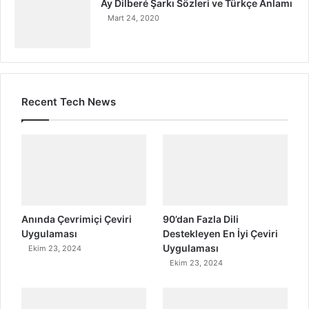
Ay Dilberé Şarkı Sözleri ve Türkçe Anlamı
Mart 24, 2020
Recent Tech News
Anında Çevrimiçi Çeviri
90’dan Fazla Dili
Uygulaması
Destekleyen En İyi Çeviri
Uygulaması
Ekim 23, 2024
Ekim 23, 2024