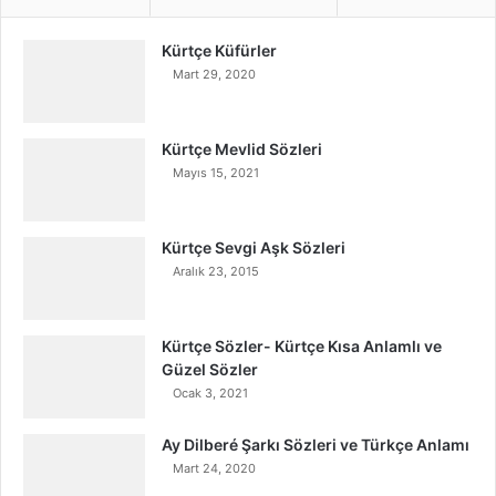
Kürtçe Küfürler
Mart 29, 2020
Kürtçe Mevlid Sözleri
Mayıs 15, 2021
Kürtçe Sevgi Aşk Sözleri
Aralık 23, 2015
Kürtçe Sözler- Kürtçe Kısa Anlamlı ve
Güzel Sözler
Ocak 3, 2021
Ay Dilberé Şarkı Sözleri ve Türkçe Anlamı
Mart 24, 2020