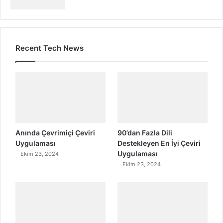
Recent Tech News
Anında Çevrimiçi Çeviri
90’dan Fazla Dili
Uygulaması
Destekleyen En İyi Çeviri
Uygulaması
Ekim 23, 2024
Ekim 23, 2024