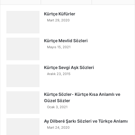
Kürtçe Küfürler
Mart 29, 2020
Kürtçe Mevlid Sözleri
Mayıs 15, 2021
Kürtçe Sevgi Aşk Sözleri
Aralık 23, 2015
Kürtçe Sözler- Kürtçe Kısa Anlamlı ve
Güzel Sözler
Ocak 3, 2021
Ay Dilberé Şarkı Sözleri ve Türkçe Anlamı
Mart 24, 2020