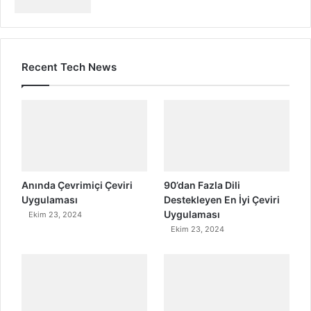
Recent Tech News
Anında Çevrimiçi Çeviri
90’dan Fazla Dili
Uygulaması
Destekleyen En İyi Çeviri
Uygulaması
Ekim 23, 2024
Ekim 23, 2024