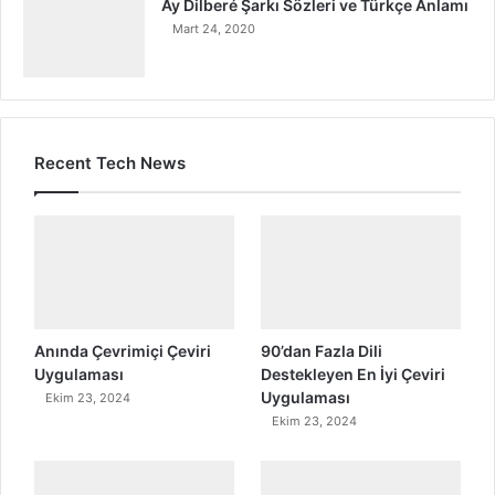
Ay Dilberé Şarkı Sözleri ve Türkçe Anlamı
Mart 24, 2020
Recent Tech News
Anında Çevrimiçi Çeviri
90’dan Fazla Dili
Uygulaması
Destekleyen En İyi Çeviri
Uygulaması
Ekim 23, 2024
Ekim 23, 2024