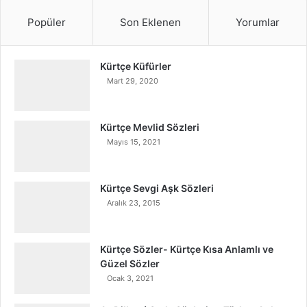
Popüler
Son Eklenen
Yorumlar
Kürtçe Küfürler
Mart 29, 2020
Kürtçe Mevlid Sözleri
Mayıs 15, 2021
Kürtçe Sevgi Aşk Sözleri
Aralık 23, 2015
Kürtçe Sözler- Kürtçe Kısa Anlamlı ve
Güzel Sözler
Ocak 3, 2021