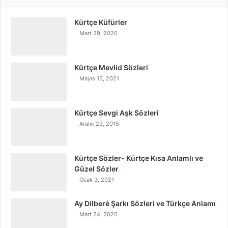
Kürtçe Küfürler
Mart 29, 2020
Kürtçe Mevlid Sözleri
Mayıs 15, 2021
Kürtçe Sevgi Aşk Sözleri
Aralık 23, 2015
Kürtçe Sözler- Kürtçe Kısa Anlamlı ve
Güzel Sözler
Ocak 3, 2021
Ay Dilberé Şarkı Sözleri ve Türkçe Anlamı
Mart 24, 2020