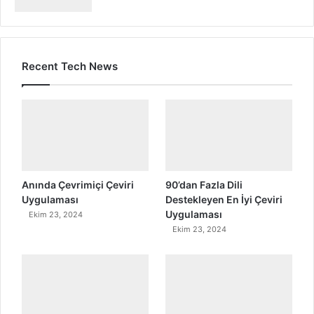
Recent Tech News
Anında Çevrimiçi Çeviri
90’dan Fazla Dili
Uygulaması
Destekleyen En İyi Çeviri
Uygulaması
Ekim 23, 2024
Ekim 23, 2024