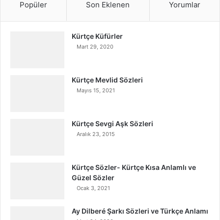
Popüler
Son Eklenen
Yorumlar
Kürtçe Küfürler
Mart 29, 2020
Kürtçe Mevlid Sözleri
Mayıs 15, 2021
Kürtçe Sevgi Aşk Sözleri
Aralık 23, 2015
Kürtçe Sözler- Kürtçe Kısa Anlamlı ve
Güzel Sözler
Ocak 3, 2021
Ay Dilberé Şarkı Sözleri ve Türkçe Anlamı