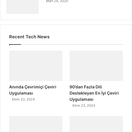
Mart 24, 2020
Recent Tech News
Anında Çevrimiçi Çeviri
90’dan Fazla Dili
Uygulaması
Destekleyen En İyi Çeviri
Uygulaması
Ekim 23, 2024
Ekim 23, 2024