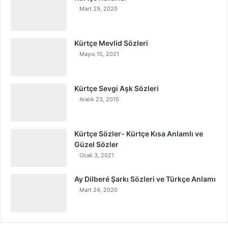
Mart 29, 2020
Kürtçe Mevlid Sözleri
Mayıs 15, 2021
Kürtçe Sevgi Aşk Sözleri
Aralık 23, 2015
Kürtçe Sözler- Kürtçe Kısa Anlamlı ve
Güzel Sözler
Ocak 3, 2021
Ay Dilberé Şarkı Sözleri ve Türkçe Anlamı
Mart 24, 2020