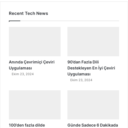
Recent Tech News
Anında Çevrimiçi Çeviri
90’dan Fazla Dili
Uygulaması
Destekleyen En İyi Çeviri
Uygulaması
Ekim 23, 2024
Ekim 23, 2024
100’den fazla dilde
Günde Sadece 6 Dakikada