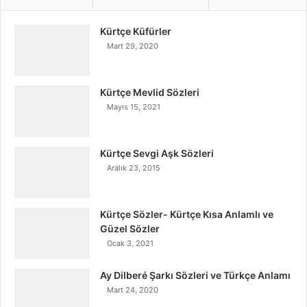
Kürtçe Küfürler
Mart 29, 2020
Kürtçe Mevlid Sözleri
Mayıs 15, 2021
Kürtçe Sevgi Aşk Sözleri
Aralık 23, 2015
Kürtçe Sözler- Kürtçe Kısa Anlamlı ve
Güzel Sözler
Ocak 3, 2021
Ay Dilberé Şarkı Sözleri ve Türkçe Anlamı
Mart 24, 2020