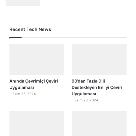
Recent Tech News
Anında Çevrimiçi Çeviri
90’dan Fazla Dili
Uygulaması
Destekleyen En İyi Çeviri
Uygulaması
Ekim 23, 2024
Ekim 23, 2024