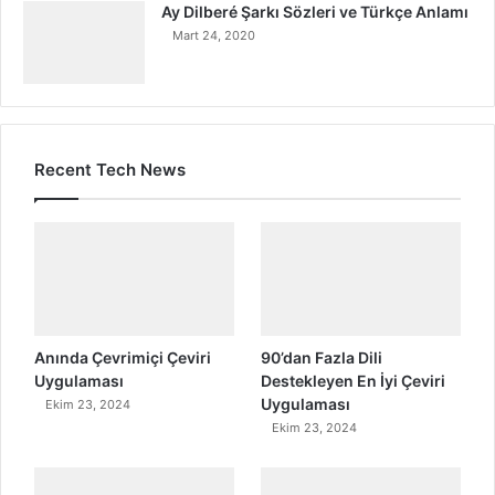
Ay Dilberé Şarkı Sözleri ve Türkçe Anlamı
Mart 24, 2020
Recent Tech News
Anında Çevrimiçi Çeviri
90’dan Fazla Dili
Uygulaması
Destekleyen En İyi Çeviri
Uygulaması
Ekim 23, 2024
Ekim 23, 2024