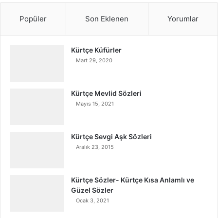
Popüler
Son Eklenen
Yorumlar
Kürtçe Küfürler
Mart 29, 2020
Kürtçe Mevlid Sözleri
Mayıs 15, 2021
Kürtçe Sevgi Aşk Sözleri
Aralık 23, 2015
Kürtçe Sözler- Kürtçe Kısa Anlamlı ve
Güzel Sözler
Ocak 3, 2021