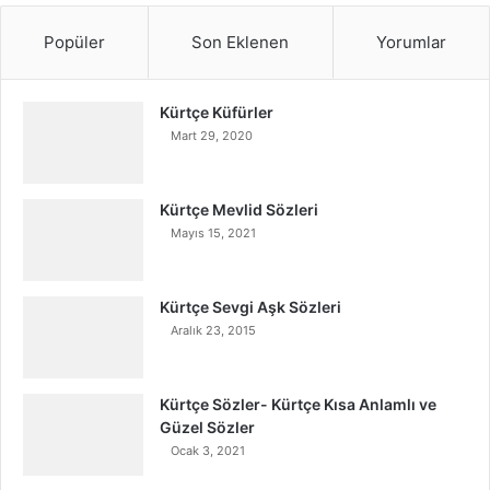
Popüler
Son Eklenen
Yorumlar
Kürtçe Küfürler
Mart 29, 2020
Kürtçe Mevlid Sözleri
Mayıs 15, 2021
Kürtçe Sevgi Aşk Sözleri
Aralık 23, 2015
Kürtçe Sözler- Kürtçe Kısa Anlamlı ve
Güzel Sözler
Ocak 3, 2021