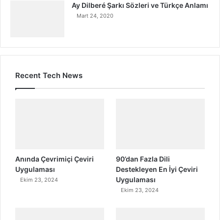
Ay Dilberé Şarkı Sözleri ve Türkçe Anlamı
Mart 24, 2020
Recent Tech News
Anında Çevrimiçi Çeviri
90’dan Fazla Dili
Uygulaması
Destekleyen En İyi Çeviri
Uygulaması
Ekim 23, 2024
Ekim 23, 2024