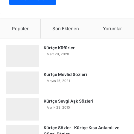
Popüler
Son Eklenen
Yorumlar
Kürtçe Küfürler
Mart 29, 2020
Kürtçe Mevlid Sözleri
Mayıs 15, 2021
Kürtçe Sevgi Aşk Sözleri
Aralık 23, 2015
Kürtçe Sözler- Kürtçe Kısa Anlamlı ve
Güzel Sözler