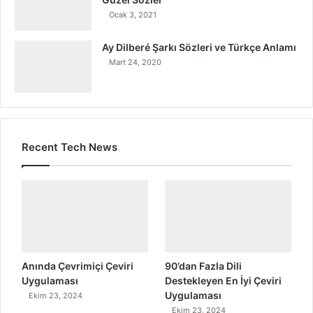
Ocak 3, 2021
Ay Dilberé Şarkı Sözleri ve Türkçe Anlamı
Mart 24, 2020
Recent Tech News
Anında Çevrimiçi Çeviri
90’dan Fazla Dili
Uygulaması
Destekleyen En İyi Çeviri
Uygulaması
Ekim 23, 2024
Ekim 23, 2024