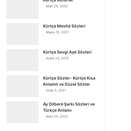
Mart 29, 2020
Kürtçe Mevlid Sözleri
Mayıs 15, 2021
Kürtçe Sevgi Aşk Sözleri
Aralık 23, 2015
Kürtçe Sözler- Kürtçe Kısa
Anlamlı ve Güzel Sözler
Ocak 3, 2021
Ay Dilberé Şarkı Sözleri ve
Türkçe Anlamı
Mart 24, 2020