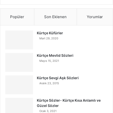
Popüler
Son Eklenen
Yorumlar
Kürtçe Küfürler
Mart 29, 2020
Kürtçe Mevlid Sözleri
Mayıs 15, 2021
Kürtçe Sevgi Aşk Sözleri
Aralık 23, 2015
Kürtçe Sözler- Kürtçe Kısa Anlamlı ve
Güzel Sözler
Ocak 3, 2021