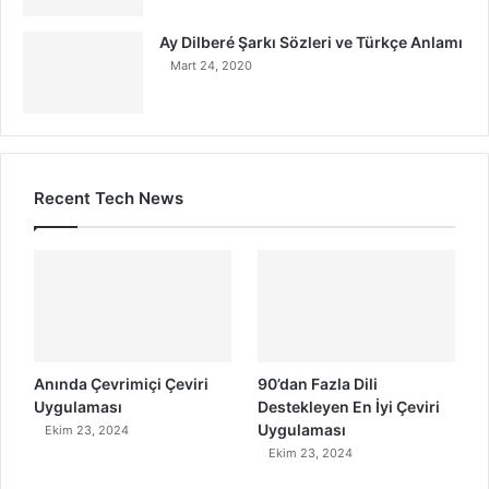
Ay Dilberé Şarkı Sözleri ve Türkçe Anlamı
Mart 24, 2020
Recent Tech News
Anında Çevrimiçi Çeviri
90’dan Fazla Dili
Uygulaması
Destekleyen En İyi Çeviri
Uygulaması
Ekim 23, 2024
Ekim 23, 2024