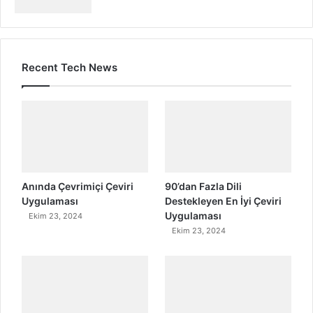
Recent Tech News
Anında Çevrimiçi Çeviri
90’dan Fazla Dili
Uygulaması
Destekleyen En İyi Çeviri
Uygulaması
Ekim 23, 2024
Ekim 23, 2024