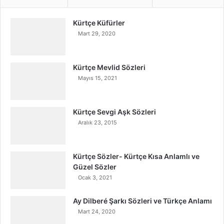
Kürtçe Küfürler
Mart 29, 2020
Kürtçe Mevlid Sözleri
Mayıs 15, 2021
Kürtçe Sevgi Aşk Sözleri
Aralık 23, 2015
Kürtçe Sözler- Kürtçe Kısa Anlamlı ve
Güzel Sözler
Ocak 3, 2021
Ay Dilberé Şarkı Sözleri ve Türkçe Anlamı
Mart 24, 2020