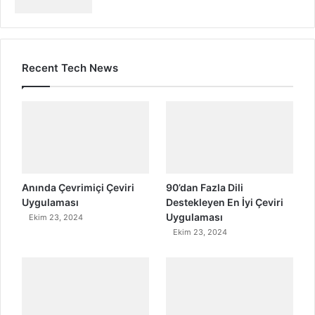
Recent Tech News
Anında Çevrimiçi Çeviri
90’dan Fazla Dili
Uygulaması
Destekleyen En İyi Çeviri
Uygulaması
Ekim 23, 2024
Ekim 23, 2024