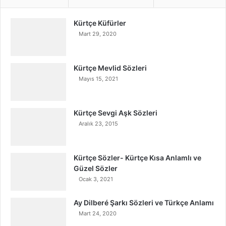
Kürtçe Küfürler
Mart 29, 2020
Kürtçe Mevlid Sözleri
Mayıs 15, 2021
Kürtçe Sevgi Aşk Sözleri
Aralık 23, 2015
Kürtçe Sözler- Kürtçe Kısa Anlamlı ve
Güzel Sözler
Ocak 3, 2021
Ay Dilberé Şarkı Sözleri ve Türkçe Anlamı
Mart 24, 2020