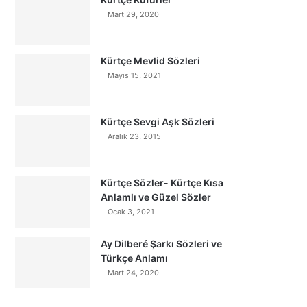
Mart 29, 2020
Kürtçe Mevlid Sözleri
Mayıs 15, 2021
Kürtçe Sevgi Aşk Sözleri
Aralık 23, 2015
Kürtçe Sözler- Kürtçe Kısa
Anlamlı ve Güzel Sözler
Ocak 3, 2021
Ay Dilberé Şarkı Sözleri ve
Türkçe Anlamı
Mart 24, 2020