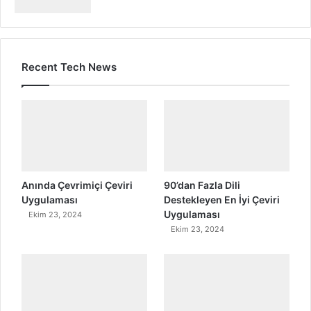
Recent Tech News
Anında Çevrimiçi Çeviri
90’dan Fazla Dili
Uygulaması
Destekleyen En İyi Çeviri
Uygulaması
Ekim 23, 2024
Ekim 23, 2024