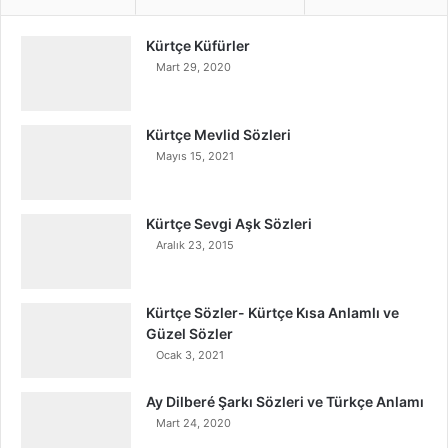
Kürtçe Küfürler
Mart 29, 2020
Kürtçe Mevlid Sözleri
Mayıs 15, 2021
Kürtçe Sevgi Aşk Sözleri
Aralık 23, 2015
Kürtçe Sözler- Kürtçe Kısa Anlamlı ve
Güzel Sözler
Ocak 3, 2021
Ay Dilberé Şarkı Sözleri ve Türkçe Anlamı
Mart 24, 2020