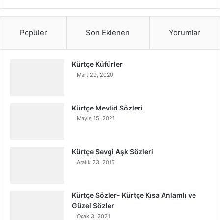
Popüler
Son Eklenen
Yorumlar
Kürtçe Küfürler
Mart 29, 2020
Kürtçe Mevlid Sözleri
Mayıs 15, 2021
Kürtçe Sevgi Aşk Sözleri
Aralık 23, 2015
Kürtçe Sözler- Kürtçe Kısa Anlamlı ve
Güzel Sözler
Ocak 3, 2021