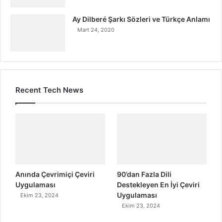
Ay Dilberé Şarkı Sözleri ve Türkçe Anlamı
Mart 24, 2020
Recent Tech News
Anında Çevrimiçi Çeviri
90’dan Fazla Dili
Uygulaması
Destekleyen En İyi Çeviri
Uygulaması
Ekim 23, 2024
Ekim 23, 2024