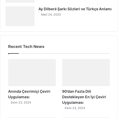
Ay Dilberé Şarkı Sözleri ve Türkçe Anlamı
Mart 24, 2020
Recent Tech News
Anında Çevrimiçi Çeviri
90’dan Fazla Dili
Uygulaması
Destekleyen En İyi Çeviri
Uygulaması
Ekim 23, 2024
Ekim 23, 2024