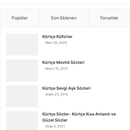
Popüler
Son Eklenen
Yorumlar
Kürtçe Küfürler
Mart 29, 2020
Kürtçe Mevlid Sözleri
Mayıs 15, 2021
Kürtçe Sevgi Aşk Sözleri
Aralık 23, 2015
Kürtçe Sözler- Kürtçe Kısa Anlamlı ve
Güzel Sözler
Ocak 3, 2021