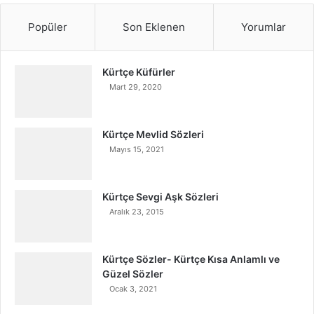
Popüler
Son Eklenen
Yorumlar
Kürtçe Küfürler
Mart 29, 2020
Kürtçe Mevlid Sözleri
Mayıs 15, 2021
Kürtçe Sevgi Aşk Sözleri
Aralık 23, 2015
Kürtçe Sözler- Kürtçe Kısa Anlamlı ve
Güzel Sözler
Ocak 3, 2021