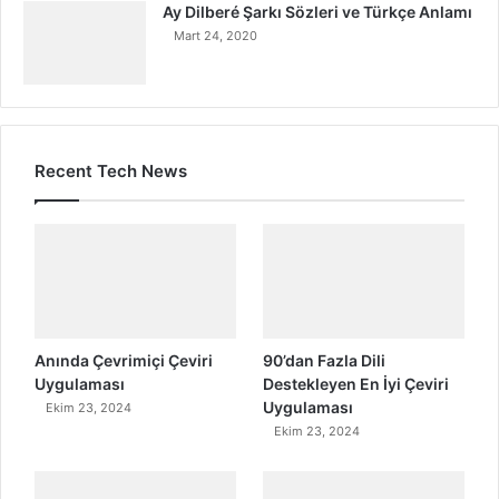
Ay Dilberé Şarkı Sözleri ve Türkçe Anlamı
Mart 24, 2020
Recent Tech News
Anında Çevrimiçi Çeviri
90’dan Fazla Dili
Uygulaması
Destekleyen En İyi Çeviri
Uygulaması
Ekim 23, 2024
Ekim 23, 2024