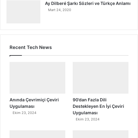
Ay Dilberé Şarkı Sözleri ve Türkçe Anlamı
Mart 24, 2020
Recent Tech News
Anında Çevrimiçi Çeviri
90’dan Fazla Dili
Uygulaması
Destekleyen En İyi Çeviri
Uygulaması
Ekim 23, 2024
Ekim 23, 2024