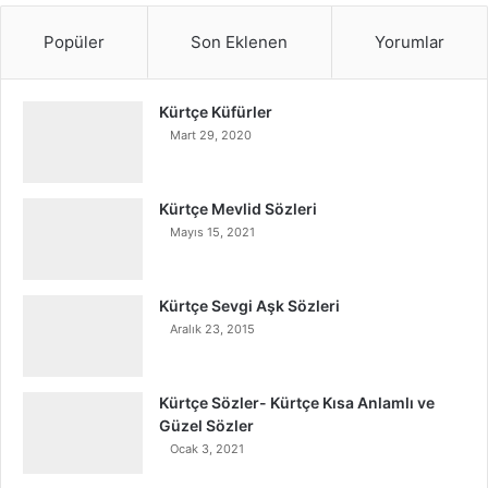
Popüler
Son Eklenen
Yorumlar
Kürtçe Küfürler
Mart 29, 2020
Kürtçe Mevlid Sözleri
Mayıs 15, 2021
Kürtçe Sevgi Aşk Sözleri
Aralık 23, 2015
Kürtçe Sözler- Kürtçe Kısa Anlamlı ve
Güzel Sözler
Ocak 3, 2021