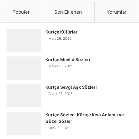
Popüler
Son Eklenen
Yorumlar
Kürtçe Küfürler
Mart 29, 2020
Kürtçe Mevlid Sözleri
Mayıs 15, 2021
Kürtçe Sevgi Aşk Sözleri
Aralık 23, 2015
Kürtçe Sözler- Kürtçe Kısa Anlamlı ve
Güzel Sözler
Ocak 3, 2021