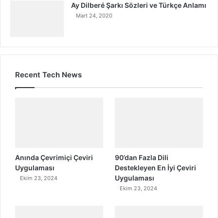
Ay Dilberé Şarkı Sözleri ve Türkçe Anlamı
Mart 24, 2020
Recent Tech News
Anında Çevrimiçi Çeviri
90’dan Fazla Dili
Uygulaması
Destekleyen En İyi Çeviri
Uygulaması
Ekim 23, 2024
Ekim 23, 2024