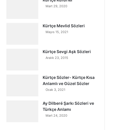
Mart 29, 2020
Kürtçe Mevlid Sözleri
Mayıs 15, 2021
Kürtçe Sevgi Aşk Sözleri
Aralık 23, 2015
Kürtçe Sözler- Kürtçe Kısa
Anlamlı ve Güzel Sözler
Ocak 3, 2021
Ay Dilberé Şarkı Sözleri ve
Türkçe Anlamı
Mart 24, 2020