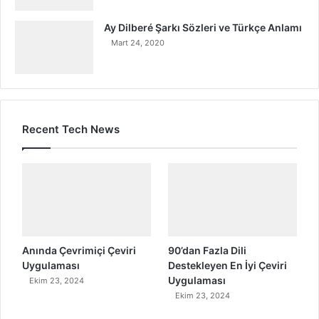
Ay Dilberé Şarkı Sözleri ve Türkçe Anlamı
Mart 24, 2020
Recent Tech News
Anında Çevrimiçi Çeviri
90’dan Fazla Dili
Uygulaması
Destekleyen En İyi Çeviri
Uygulaması
Ekim 23, 2024
Ekim 23, 2024