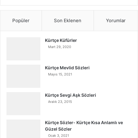
Popüler
Son Eklenen
Yorumlar
Kürtçe Küfürler
Mart 29, 2020
Kürtçe Mevlid Sözleri
Mayıs 15, 2021
Kürtçe Sevgi Aşk Sözleri
Aralık 23, 2015
Kürtçe Sözler- Kürtçe Kısa Anlamlı ve
Güzel Sözler
Ocak 3, 2021