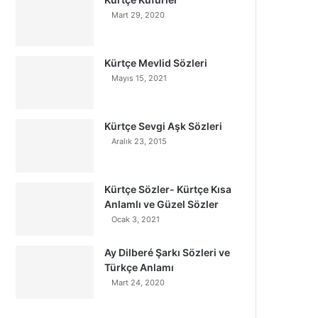
Mart 29, 2020
Kürtçe Mevlid Sözleri
Mayıs 15, 2021
Kürtçe Sevgi Aşk Sözleri
Aralık 23, 2015
Kürtçe Sözler- Kürtçe Kısa
Anlamlı ve Güzel Sözler
Ocak 3, 2021
Ay Dilberé Şarkı Sözleri ve
Türkçe Anlamı
Mart 24, 2020