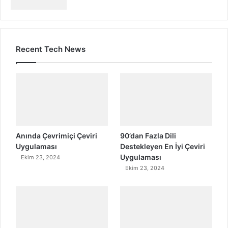
Recent Tech News
Anında Çevrimiçi Çeviri
90’dan Fazla Dili
Uygulaması
Destekleyen En İyi Çeviri
Uygulaması
Ekim 23, 2024
Ekim 23, 2024