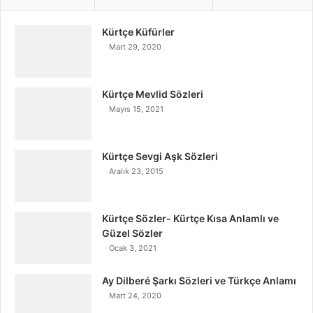
Kürtçe Küfürler
Mart 29, 2020
Kürtçe Mevlid Sözleri
Mayıs 15, 2021
Kürtçe Sevgi Aşk Sözleri
Aralık 23, 2015
Kürtçe Sözler- Kürtçe Kısa Anlamlı ve
Güzel Sözler
Ocak 3, 2021
Ay Dilberé Şarkı Sözleri ve Türkçe Anlamı
Mart 24, 2020