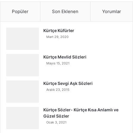
Popüler
Son Eklenen
Yorumlar
Kürtçe Küfürler
Mart 29, 2020
Kürtçe Mevlid Sözleri
Mayıs 15, 2021
Kürtçe Sevgi Aşk Sözleri
Aralık 23, 2015
Kürtçe Sözler- Kürtçe Kısa Anlamlı ve
Güzel Sözler
Ocak 3, 2021