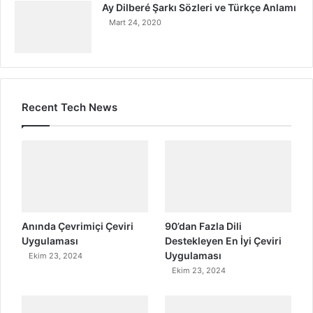
Ay Dilberé Şarkı Sözleri ve Türkçe Anlamı
Mart 24, 2020
Recent Tech News
Anında Çevrimiçi Çeviri
90’dan Fazla Dili
Uygulaması
Destekleyen En İyi Çeviri
Uygulaması
Ekim 23, 2024
Ekim 23, 2024